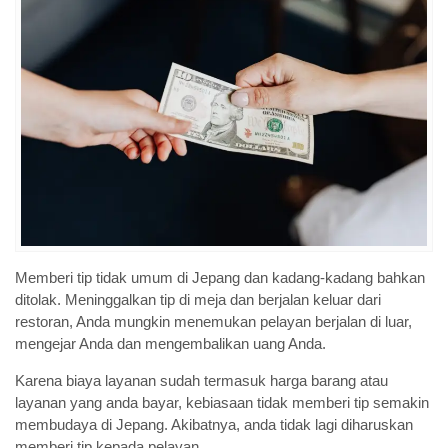
Memberi tip tidak umum di Jepang dan kadang-kadang bahkan
ditolak. Meninggalkan tip di meja dan berjalan keluar dari
restoran, Anda mungkin menemukan pelayan berjalan di luar,
mengejar Anda dan mengembalikan uang Anda.
Karena biaya layanan sudah termasuk harga barang atau
layanan yang anda bayar, kebiasaan tidak memberi tip semakin
membudaya di Jepang. Akibatnya, anda tidak lagi diharuskan
memberi tip kepada pelayan.