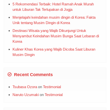
5 Rekomendasi Terbaik: Hotel Ramah Anak Murah
untuk Liburan Tak Terlupakan di Jogja
Menjelajahi keindahan musim dingin di Korea: Fakta
Unik tentang Musim Dingin di Korea
Destinasi Wisata yang Wajib Dikunjungi Untuk
Menyambut Keindahan Musim Bunga Saat Lebaran di
Korea
Kuliner Khas Korea yang Wajib Dicoba Saat Liburan
Musim Dingin
Recent Comments
Tsubasa Ozora
on
Testimonial
Naruto Uzumaki
on
Testimonial