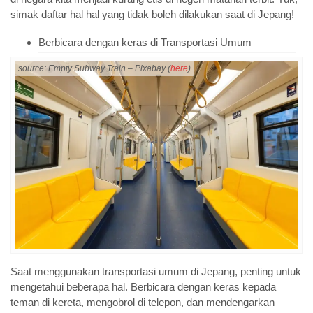
simak daftar hal hal yang tidak boleh dilakukan saat di Jepang!
Berbicara dengan keras di Transportasi Umum
source: Empty Subway Train – Pixabay (
here
)
Saat menggunakan transportasi umum di Jepang, penting untuk
mengetahui beberapa hal. Berbicara dengan keras kepada
teman di kereta, mengobrol di telepon, dan mendengarkan