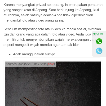
Karena menyangkut privasi seseorang, ini merupakan peraturan
yang sangat ketat di Jepang. Saat berkunjung ke Jepang, ikuti
aturannya, salah satunya adalah Anda tidak diperbolehkan
mengambil foto atau video orang asing.
Sebelum memposting foto atau video ke media sosial, mintalah
izin dari orang yang ada dalam foto atau video. Anda juga bisa
⚫ Online
memilih untuk menyembunyikan wajah mereka dengan cara
seperti mengedit wajah mereka agar tampak blur.
Adab menggunakan sumpit
source: Chopsticks – Max Griss (
here
)