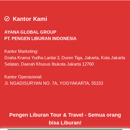
Kantor Kami
AYANA GLOBAL GROUP
PT. PENGEN LIBURAN INDONESIA
Kantor Marketing:
Graha Krama Yudha Lantai 3, Duren Tiga, Jakarta, Kota Jakarta
Selatan, Daerah Khusus Ibukota Jakarta 12760
Kantor Operasional:
Jl. NGADISURYAN NO. 7A, YOGYAKARTA, 55153
Pengen Liburan Tour & Travel - Semua orang
bisa Liburan!