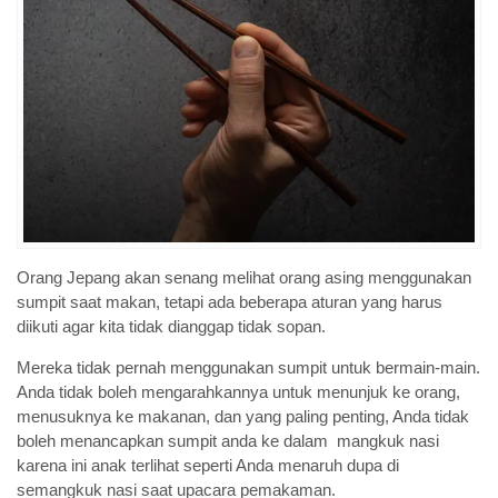
Orang Jepang akan senang melihat orang asing menggunakan
sumpit saat makan, tetapi ada beberapa aturan yang harus
diikuti agar kita tidak dianggap tidak sopan.
Mereka tidak pernah menggunakan sumpit untuk bermain-main.
Anda tidak boleh mengarahkannya untuk menunjuk ke orang,
menusuknya ke makanan, dan yang paling penting, Anda tidak
boleh menancapkan sumpit anda ke dalam mangkuk nasi
karena ini anak terlihat seperti Anda menaruh dupa di
semangkuk nasi saat upacara pemakaman.