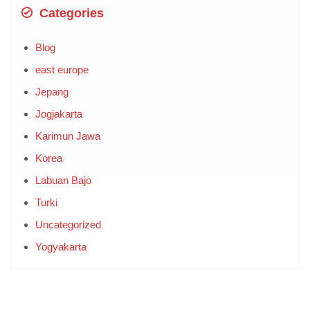
Categories
Blog
east europe
Jepang
Jogjakarta
Karimun Jawa
Korea
Labuan Bajo
Turki
Uncategorized
Yogyakarta