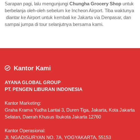
Sarapan pagi, lalu mengunjungi
Chungha Grocery Shop
untuk
berbelanja oleh-oleh sebelum ke Incheon Airport. Tiba waktunya
diantar ke Airport untuk kembali ke Jakarta via Denpasar, dan
sampai jumpa di tour selanjutnya bersama kami.
Kantor Kami
AYANA GLOBAL GROUP
PT. PENGEN LIBURAN INDONESIA
Kantor Marketing:
Graha Krama Yudha Lantai 3, Duren Tiga, Jakarta, Kota Jakarta
Selatan, Daerah Khusus Ibukota Jakarta 12760
Kantor Operasional:
Jl. NGADISURYAN NO. 7A, YOGYAKARTA, 55153