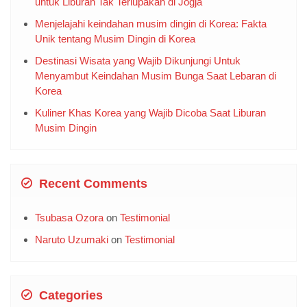
untuk Liburan Tak Terlupakan di Jogja
Menjelajahi keindahan musim dingin di Korea: Fakta
Unik tentang Musim Dingin di Korea
Destinasi Wisata yang Wajib Dikunjungi Untuk
Menyambut Keindahan Musim Bunga Saat Lebaran di
Korea
Kuliner Khas Korea yang Wajib Dicoba Saat Liburan
Musim Dingin
Recent Comments
Tsubasa Ozora
on
Testimonial
Naruto Uzumaki
on
Testimonial
Categories