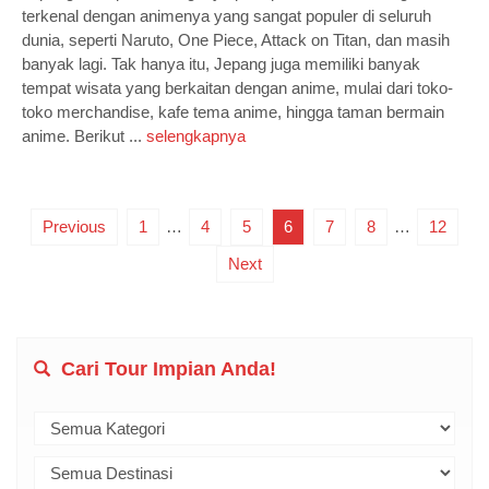
terkenal dengan animenya yang sangat populer di seluruh
dunia, seperti Naruto, One Piece, Attack on Titan, dan masih
banyak lagi. Tak hanya itu, Jepang juga memiliki banyak
tempat wisata yang berkaitan dengan anime, mulai dari toko-
toko merchandise, kafe tema anime, hingga taman bermain
anime. Berikut ...
selengkapnya
Previous
1
…
4
5
6
7
8
…
12
Next
Cari Tour Impian Anda!