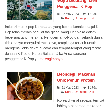
Wajib Didatangi oleh
Penggemar K-Pop
22 May 2023
1.423x
Korea
,
Uncategorized
Industri musik pop Korea atau yang lebih dikenal sebagai K-
Pop telah meraih popularitas global yang luar biasa dalam
beberapa tahun terakhir. Penggemar K-Pop dari seluruh dunia
tidak hanya menyukai musiknya, tetapi juga tertarik untuk
mengenal lebih dekat budaya dan tempat-tempat yang terkait
dengan K-Pop di Korea Selatan. Jika Anda seorang
penggemar K-Pop y...
selengkapnya
Beondegi: Makanan
Unik Penuh Protein
22 May 2023
1.176x
Korea
,
Uncategorized
Korea dikenal sebagai tempat
lahirnya beberapa makanan