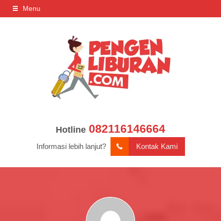
Menu
082116146664
Hotline
Informasi lebih lanjut?
Kontak Kami