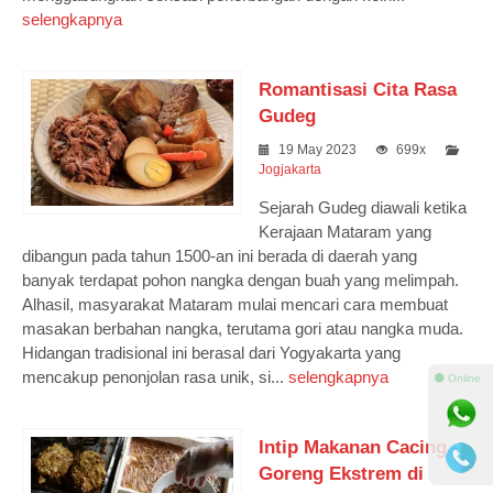
selengkapnya
Romantisasi Cita Rasa
Gudeg
19 May 2023
699x
Jogjakarta
Sejarah Gudeg diawali ketika
Kerajaan Mataram yang
dibangun pada tahun 1500-an ini berada di daerah yang
banyak terdapat pohon nangka dengan buah yang melimpah.
Alhasil, masyarakat Mataram mulai mencari cara membuat
masakan berbahan nangka, terutama gori atau nangka muda.
Hidangan tradisional ini berasal dari Yogyakarta yang
mencakup penonjolan rasa unik, si...
selengkapnya
⚫ Online
Intip Makanan Cacing
Goreng Ekstrem di