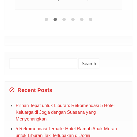
Search
for:
Recent Posts
Pilihan Tepat untuk Liburan: Rekomendasi 5 Hotel
Keluarga di Jogja dengan Suasana yang
Menyenangkan
5 Rekomendasi Terbaik: Hotel Ramah Anak Murah
untuk Liburan Tak Terlupakan di Jogja