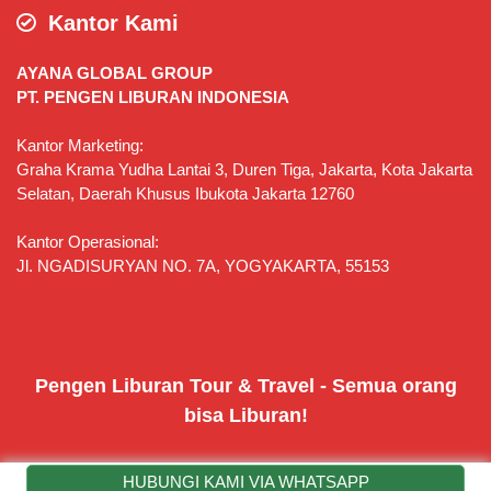
Kantor Kami
AYANA GLOBAL GROUP
PT. PENGEN LIBURAN INDONESIA
Kantor Marketing:
Graha Krama Yudha Lantai 3, Duren Tiga, Jakarta, Kota Jakarta
Selatan, Daerah Khusus Ibukota Jakarta 12760
Kantor Operasional:
Jl. NGADISURYAN NO. 7A, YOGYAKARTA, 55153
Pengen Liburan Tour & Travel - Semua orang
bisa Liburan!
HUBUNGI KAMI VIA WHATSAPP