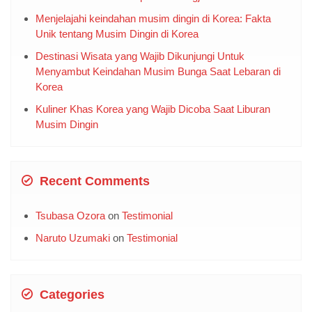
Menjelajahi keindahan musim dingin di Korea: Fakta
Unik tentang Musim Dingin di Korea
Destinasi Wisata yang Wajib Dikunjungi Untuk
Menyambut Keindahan Musim Bunga Saat Lebaran di
Korea
Kuliner Khas Korea yang Wajib Dicoba Saat Liburan
Musim Dingin
Recent Comments
Tsubasa Ozora
on
Testimonial
Naruto Uzumaki
on
Testimonial
Categories