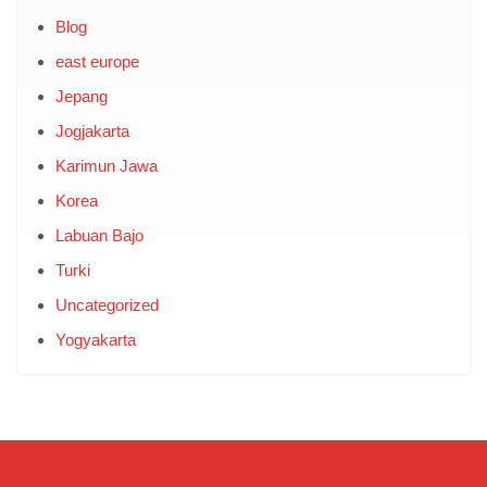
Blog
east europe
Jepang
Jogjakarta
Karimun Jawa
Korea
Labuan Bajo
Turki
Uncategorized
Yogyakarta