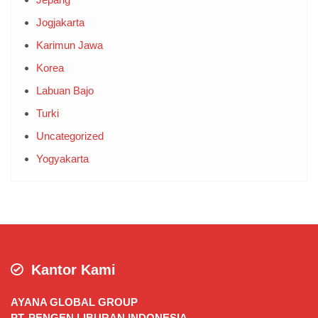
Jogjakarta
Karimun Jawa
Korea
Labuan Bajo
Turki
Uncategorized
Yogyakarta
Kantor Kami
AYANA GLOBAL GROUP
PT. PENGEN LIBURAN INDONESIA