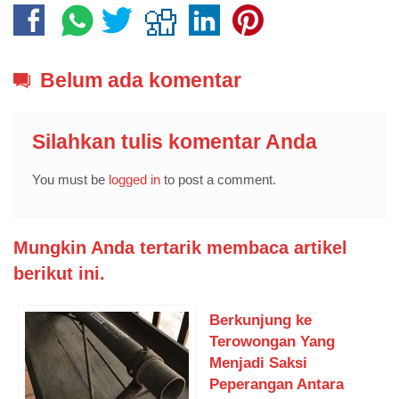
Belum ada komentar
Silahkan tulis komentar Anda
You must be
logged in
to post a comment.
Mungkin Anda tertarik membaca artikel
berikut ini.
Berkunjung ke
Terowongan Yang
Menjadi Saksi
Peperangan Antara