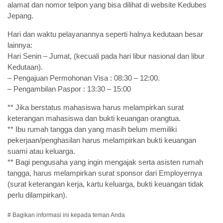
alamat dan nomor telpon yang bisa dilihat di website Kedubes
Jepang.
Hari dan waktu pelayanannya seperti halnya kedutaan besar
lainnya:
Hari Senin – Jumat, (kecuali pada hari libur nasional dan libur
Kedutaan).
– Pengajuan Permohonan Visa : 08:30 – 12:00.
– Pengambilan Paspor : 13:30 – 15:00
** Jika berstatus mahasiswa harus melampirkan surat
keterangan mahasiswa dan bukti keuangan orangtua.
** Ibu rumah tangga dan yang masih belum memiliki
pekerjaan/penghasilan harus melampirkan bukti keuangan
suami atau keluarga.
** Bagi pengusaha yang ingin mengajak serta asisten rumah
tangga, harus melampirkan surat sponsor dari Employernya
(surat keterangan kerja, kartu keluarga, bukti keuangan tidak
perlu dilampirkan).
# Bagikan informasi ini kepada teman Anda