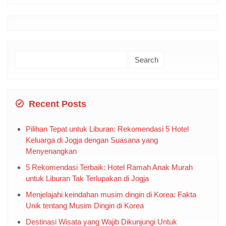
Search
for:
Recent Posts
Pilihan Tepat untuk Liburan: Rekomendasi 5 Hotel
Keluarga di Jogja dengan Suasana yang
Menyenangkan
5 Rekomendasi Terbaik: Hotel Ramah Anak Murah
untuk Liburan Tak Terlupakan di Jogja
Menjelajahi keindahan musim dingin di Korea: Fakta
Unik tentang Musim Dingin di Korea
Destinasi Wisata yang Wajib Dikunjungi Untuk