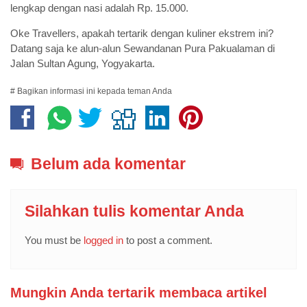
lengkap dengan nasi adalah Rp. 15.000.
Oke Travellers, apakah tertarik dengan kuliner ekstrem ini?
Datang saja ke alun-alun Sewandanan Pura Pakualaman di
Jalan Sultan Agung, Yogyakarta.
# Bagikan informasi ini kepada teman Anda
Belum ada komentar
Silahkan tulis komentar Anda
You must be
logged in
to post a comment.
Mungkin Anda tertarik membaca artikel