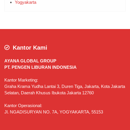
PT. PENGEN LIBURAN INDONESIA
Kantor Marketing:
Graha Krama Yudha Lantai 3, Duren Tiga, Jakarta, Kota Jakarta
Selatan, Daerah Khusus Ibukota Jakarta 12760
Kantor Operasional:
Jl. NGADISURYAN NO. 7A, YOGYAKARTA, 55153
Pengen Liburan Tour & Travel - Semua orang
bisa Liburan!