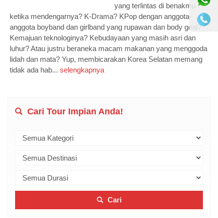
yang terlintas di benakmu
ketika mendengarnya? K-Drama? KPop dengan anggota-
anggota boyband dan girlband yang rupawan dan body goal?
Kemajuan teknologinya? Kebudayaan yang masih asri dan
luhur? Atau justru beraneka macam makanan yang menggoda
lidah dan mata? Yup, membicarakan Korea Selatan memang
tidak ada hab...
selengkapnya
Cari Tour Impian Anda!
Cari