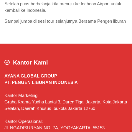
Setelah puas berbelanja kita menuju ke Incheon Airport untuk
kembali ke Indonesia.
Sampai jumpa di sesi tour selanjutnya Bersama Pengen liburan
Kantor Kami
AYANA GLOBAL GROUP
PT. PENGEN LIBURAN INDONESIA
Kantor Marketing:
Graha Krama Yudha Lantai 3, Duren Tiga, Jakarta, Kota Jakarta
Selatan, Daerah Khusus Ibukota Jakarta 12760
Kantor Operasional:
Jl. NGADISURYAN NO. 7A, YOGYAKARTA, 55153