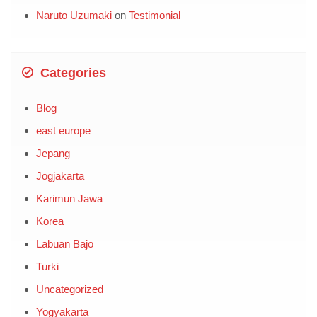
Naruto Uzumaki
on
Testimonial
Categories
Blog
east europe
Jepang
Jogjakarta
Karimun Jawa
Korea
Labuan Bajo
Turki
Uncategorized
Yogyakarta