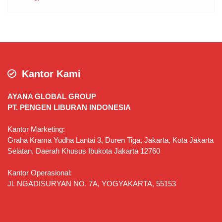
Kantor Kami
AYANA GLOBAL GROUP
PT. PENGEN LIBURAN INDONESIA
Kantor Marketing:
Graha Krama Yudha Lantai 3, Duren Tiga, Jakarta, Kota Jakarta
Selatan, Daerah Khusus Ibukota Jakarta 12760
Kantor Operasional:
Jl. NGADISURYAN NO. 7A, YOGYAKARTA, 55153