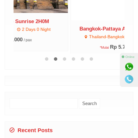
Bangkok-Pattaya ALL IN 4D3N Free...
Thailand-Bangkok
4 Days 3 Nights
Rp 5.750.000
/ pax
*Mulai
⚫ Online
Search
for:
Recent Posts