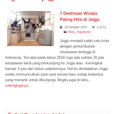
7 Destinasi Wisata
Paling Hits di Jogja
18 October 2017
3.227x
Blog
,
Jogjakarta
Jogja menjadi salah satu kota
dengan pertumbuhan
wisatawan tertinggi di
Indonesia. Tercatat pada tahun 2016 saja ada sekitar 20 juta
wisatawan lokal yang berkunjung ke Jogja atau meningkat
hampir 4 juta dari tahun sebelumnya. Hal itu disebabkan Jogja
selalu memunculkan spot-spot wisata baru setiap bulannya
yang menarik untuk dikunjungi. Begitu juga di tahu...
selengkapnya