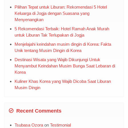
Pilihan Tepat untuk Liburan: Rekomendasi 5 Hotel
Keluarga di Jogja dengan Suasana yang
Menyenangkan
5 Rekomendasi Terbaik: Hotel Ramah Anak Murah
untuk Liburan Tak Terlupakan di Jogja
Menjelajahi keindahan musim dingin di Korea: Fakta
Unik tentang Musim Dingin di Korea
Destinasi Wisata yang Wajib Dikunjungi Untuk
Menyambut Keindahan Musim Bunga Saat Lebaran di
Korea
Kuliner Khas Korea yang Wajib Dicoba Saat Liburan
Musim Dingin
Recent Comments
Tsubasa Ozora
on
Testimonial