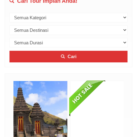
Cari Tour Impian Anda!
Cari
Penerbangan