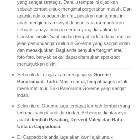
yang sangat strategis. Dahulu tempat ini dijadikan
sebuah tempat untuk mengintai pergerakan musuh. Dan
apabila ada keadaan darurat, pasukan dari tempat ini
akan mengirimkan sinyal dengan cara memantulkan
sebuah cahaya dengan cermin yang diarahkan ke
Constantinople. Saat ini dari tempat ini kita dapat melihat
jelas pemandangan seluruh Goreme yang sangat indah
dan menakjubkan. Bagi anda penyuka fotografi atau
foto-foto, banyak sekali dapat ditemukan spot-spot
menakjubkan disini.
Selain itu kita juga akan mengunjungi
Goreme
Panorama di Turki
. Masih sama, tempat bagus untuk
menikmati tour Turki Panorama Goreme yang sangat
indah.
Selain itu di Goreme juga terdapat lembah-lembah yang
terkenal sangat unik dan indah. Beberapa diantaranya
adalah
lembah Pasabag, Dervent Valey, dan Batu
Unta di Cappadocia
.
Di Cappadocia anda juga akan kami ajak untuk