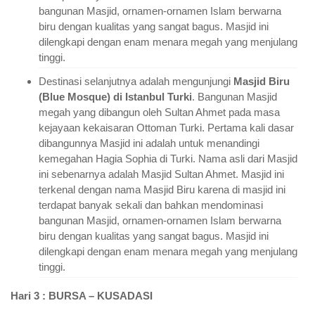
bangunan Masjid, ornamen-ornamen Islam berwarna
biru dengan kualitas yang sangat bagus. Masjid ini
dilengkapi dengan enam menara megah yang menjulang
tinggi.
Destinasi selanjutnya adalah mengunjungi
Masjid Biru
(Blue Mosque) di Istanbul Turki
. Bangunan Masjid
megah yang dibangun oleh Sultan Ahmet pada masa
kejayaan kekaisaran Ottoman Turki. Pertama kali dasar
dibangunnya Masjid ini adalah untuk menandingi
kemegahan Hagia Sophia di Turki. Nama asli dari Masjid
ini sebenarnya adalah Masjid Sultan Ahmet. Masjid ini
terkenal dengan nama Masjid Biru karena di masjid ini
terdapat banyak sekali dan bahkan mendominasi
bangunan Masjid, ornamen-ornamen Islam berwarna
biru dengan kualitas yang sangat bagus. Masjid ini
dilengkapi dengan enam menara megah yang menjulang
tinggi.
Hari 3 : BURSA – KUSADASI