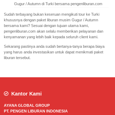
Gugur / Autumn di Turki bersama pengenliburan.com
Sudah terbayang bukan keseruan mengikuti tour ke Turki
khususnya dengan paket liburan musim Gugur / Autumn
bersama kami? Sesuai dengan tujuan utama kami,
pengenliburan.com akan selalu memberikan pelayanan dan
kenyamanan yang lebih baik kepada seluruh client kami.
Sekarang pastinya anda sudah bertanya-tanya berapa biaya
yang harus anda investasikan untuk dapat menikmati paket
liburan tersebut.
Kantor Kami
AYANA GLOBAL GROUP
PT. PENGEN LIBURAN INDONESIA