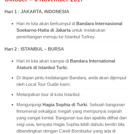
Hari 1 : JAKARTA, INDONESIA
Hari ini kita akan berkumpul di
Bandara Internasional
Soekarno-Hatta di Jakarta
untuk melakukan
penerbangan menuju ke Istanbul Turkey.
Hari 2 : ISTANBUL – BURSA
Hari ini kita akan sampai di
Bandara International
Ataturk di Istanbul Turki.
Di depan pintu kedatangan Bandara, anda akan dijemput
oleh Local Tour Guide kami.
Melanjutkan tour di kota Istanbul.
Mengunjungi
Hagia Sophia di Turki
. Sebuah bangunan
fenomenal sekaligus megah yang mempunyai sejarah
yang sangat kental. Bangunan tua dan apabila dilihat dari
segi usia, ternyata Hagia Sophia lebih dahulu berdiri bila
dibandingkan dengan Candi Borobudur yang ada di