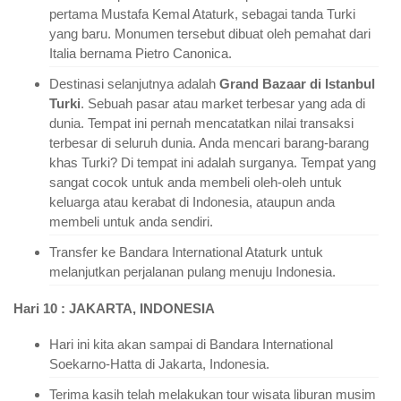
pertama Mustafa Kemal Ataturk, sebagai tanda Turki
yang baru. Monumen tersebut dibuat oleh pemahat dari
Italia bernama Pietro Canonica.
Destinasi selanjutnya adalah
Grand Bazaar di Istanbul
Turki
. Sebuah pasar atau market terbesar yang ada di
dunia. Tempat ini pernah mencatatkan nilai transaksi
terbesar di seluruh dunia. Anda mencari barang-barang
khas Turki? Di tempat ini adalah surganya. Tempat yang
sangat cocok untuk anda membeli oleh-oleh untuk
keluarga atau kerabat di Indonesia, ataupun anda
membeli untuk anda sendiri.
Transfer ke Bandara International Ataturk untuk
melanjutkan perjalanan pulang menuju Indonesia.
Hari 10 : JAKARTA, INDONESIA
Hari ini kita akan sampai di Bandara International
Soekarno-Hatta di Jakarta, Indonesia.
Terima kasih telah melakukan tour wisata liburan musim