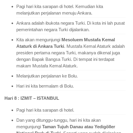
Pagi hari kita sarapan di hotel. Kemudian kita
melanjutkan perjalanan menuju Ankara.
Ankara adalah ibukota negara Turki. Di kota ini lah pusat
pemerintahan negara Turki dijalankan.
Kita akan mengunjungi
Mesoluem Mustafa Kemal
Ataturk di Ankara Turki
. Mustafa Kemal Ataturk adalah
presiden pertama negara Turki, makanya dikenal juga
dengan Bapak Bangsa Turki. Di tempat ini terdapat
makam Mustafa Kemal Ataturk.
Melanjutkan perjalanan ke Bolu.
Hari ini kita bermalam di Bolu.
Hari 8 : IZMIT – ISTANBUL
Pagi hari kita sarapan di hotel.
Dan yang ditunggu-tunggu, hari ini kita akan
mengunjungi
Taman Tujuh Danau atau Yedigöller