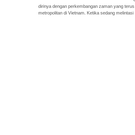
dirinya dengan perkembangan zaman yang terus te
metropolitan di Vietnam. Ketika sedang melintasi k