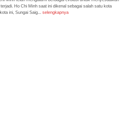
rjadi. Ho Chi Minh saat ini dikenal sebagai salah satu kota
ota ini, Sungai Saig...
selengkapnya