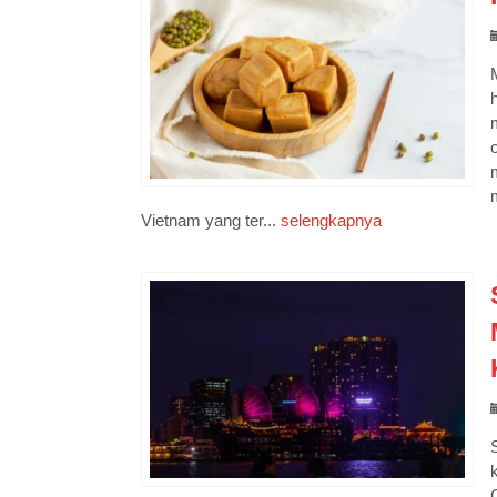
Vietnam yang ter...
selengkapnya