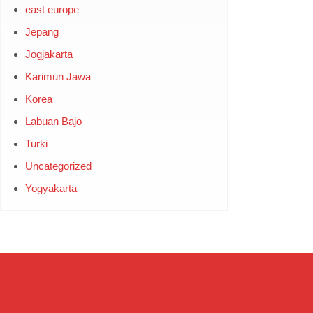
east europe
Jepang
Jogjakarta
Karimun Jawa
Korea
Labuan Bajo
Turki
Uncategorized
Yogyakarta