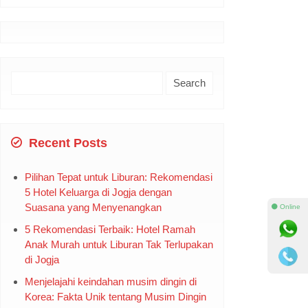
Search
for:
Recent Posts
Pilihan Tepat untuk Liburan: Rekomendasi
5 Hotel Keluarga di Jogja dengan
Suasana yang Menyenangkan
⚫ Online
5 Rekomendasi Terbaik: Hotel Ramah
Anak Murah untuk Liburan Tak Terlupakan
di Jogja
Menjelajahi keindahan musim dingin di
Korea: Fakta Unik tentang Musim Dingin