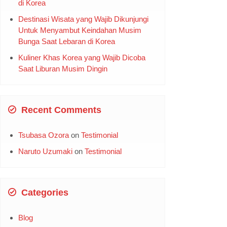
di Korea
Destinasi Wisata yang Wajib Dikunjungi
Untuk Menyambut Keindahan Musim
Bunga Saat Lebaran di Korea
Kuliner Khas Korea yang Wajib Dicoba
Saat Liburan Musim Dingin
Recent Comments
Tsubasa Ozora
on
Testimonial
Naruto Uzumaki
on
Testimonial
Categories
Blog