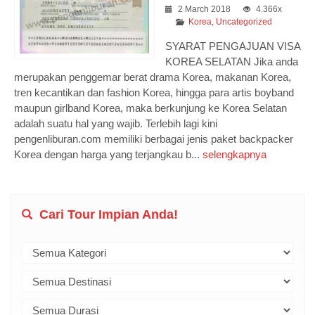
2 March 2018
4.366x
Korea
,
Uncategorized
SYARAT PENGAJUAN VISA
KOREA SELATAN Jika anda
merupakan penggemar berat drama Korea, makanan Korea,
tren kecantikan dan fashion Korea, hingga para artis boyband
maupun girlband Korea, maka berkunjung ke Korea Selatan
adalah suatu hal yang wajib. Terlebih lagi kini
pengenliburan.com memiliki berbagai jenis paket backpacker
Korea dengan harga yang terjangkau b...
selengkapnya
Cari Tour Impian Anda!