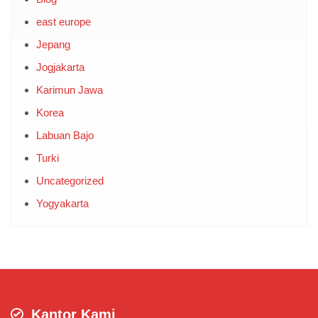
Categories
Blog
east europe
Jepang
Jogjakarta
Karimun Jawa
Korea
Labuan Bajo
Turki
Uncategorized
Yogyakarta