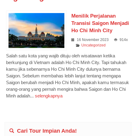
Menilik Perjalanan
Transisi Saigon Menjadi
Ho Chi Minh City
16 November 2023
914x
Uncategorized
Salah satu kota yang wajib dituju oleh wisatawan ketika
berkunjung di Vietnam adalah Ho Chi Minh City. Tapi tahukah
kamu jika sebenarnya Ho Chi Minh City dulunya bernama
Saigon. Sebelum membahas lebih lanjut tentang mengapa
Saigon berubah menjadi Ho Chi Minh, apakah kamu termasuk
orang-orang yang pernah mengira bahwa Saigon dan Ho Chi
Minh adalah...
selengkapnya
Cari Tour Impian Anda!