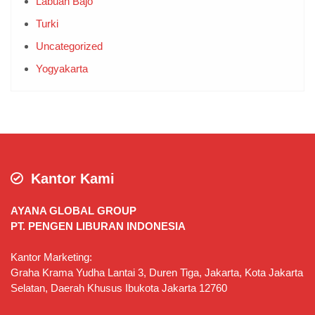
Labuan Bajo
Turki
Uncategorized
Yogyakarta
Kantor Kami
AYANA GLOBAL GROUP
PT. PENGEN LIBURAN INDONESIA
Kantor Marketing:
Graha Krama Yudha Lantai 3, Duren Tiga, Jakarta, Kota Jakarta
Selatan, Daerah Khusus Ibukota Jakarta 12760