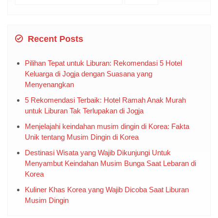
for:
Recent Posts
Pilihan Tepat untuk Liburan: Rekomendasi 5 Hotel
Keluarga di Jogja dengan Suasana yang
Menyenangkan
5 Rekomendasi Terbaik: Hotel Ramah Anak Murah
untuk Liburan Tak Terlupakan di Jogja
Menjelajahi keindahan musim dingin di Korea: Fakta
Unik tentang Musim Dingin di Korea
Destinasi Wisata yang Wajib Dikunjungi Untuk
Menyambut Keindahan Musim Bunga Saat Lebaran di
Korea
Kuliner Khas Korea yang Wajib Dicoba Saat Liburan
Musim Dingin