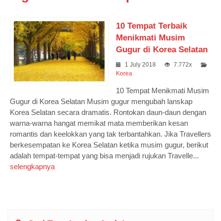
10 Tempat Terbaik
Menikmati Musim
Gugur di Korea Selatan
1 July 2018
7.772x
Korea
10 Tempat Menikmati Musim
Gugur di Korea Selatan Musim gugur mengubah lanskap
Korea Selatan secara dramatis. Rontokan daun-daun dengan
warna-warna hangat memikat mata memberikan kesan
romantis dan keelokkan yang tak terbantahkan. Jika Travellers
berkesempatan ke Korea Selatan ketika musim gugur, berikut
adalah tempat-tempat yang bisa menjadi rujukan Travelle...
selengkapnya