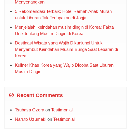
Menyenangkan
5 Rekomendasi Terbaik: Hotel Ramah Anak Murah
untuk Liburan Tak Terlupakan di Jogja
Menjelajahi keindahan musim dingin di Korea: Fakta
Unik tentang Musim Dingin di Korea
Destinasi Wisata yang Wajib Dikunjungi Untuk
Menyambut Keindahan Musim Bunga Saat Lebaran di
Korea
Kuliner Khas Korea yang Wajib Dicoba Saat Liburan
Musim Dingin
Recent Comments
Tsubasa Ozora
on
Testimonial
Naruto Uzumaki
on
Testimonial