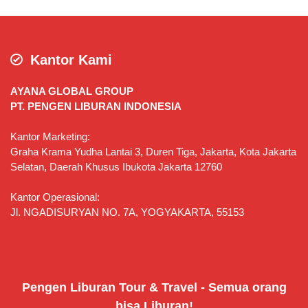
Kantor Kami
AYANA GLOBAL GROUP
PT. PENGEN LIBURAN INDONESIA
Kantor Marketing:
Graha Krama Yudha Lantai 3, Duren Tiga, Jakarta, Kota Jakarta
Selatan, Daerah Khusus Ibukota Jakarta 12760
Kantor Operasional:
Jl. NGADISURYAN NO. 7A, YOGYAKARTA, 55153
Pengen Liburan Tour & Travel - Semua orang
bisa Liburan!