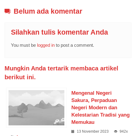
Belum ada komentar
Silahkan tulis komentar Anda
You must be
logged in
to post a comment.
Mungkin Anda tertarik membaca artikel
berikut ini.
Mengenal Negeri
Sakura, Perpaduan
Negeri Modern dan
Kelestarian Tradisi yang
Memukau
13 November 2023
942x