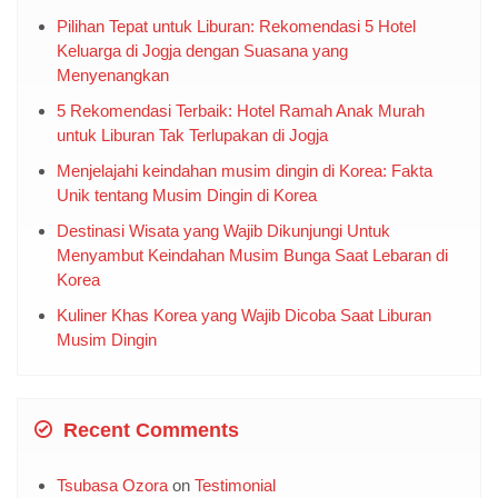
Pilihan Tepat untuk Liburan: Rekomendasi 5 Hotel
Keluarga di Jogja dengan Suasana yang
Menyenangkan
5 Rekomendasi Terbaik: Hotel Ramah Anak Murah
untuk Liburan Tak Terlupakan di Jogja
Menjelajahi keindahan musim dingin di Korea: Fakta
Unik tentang Musim Dingin di Korea
Destinasi Wisata yang Wajib Dikunjungi Untuk
Menyambut Keindahan Musim Bunga Saat Lebaran di
Korea
Kuliner Khas Korea yang Wajib Dicoba Saat Liburan
Musim Dingin
Recent Comments
Tsubasa Ozora
on
Testimonial