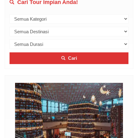
Cari Tour Impian Anda!
Cari