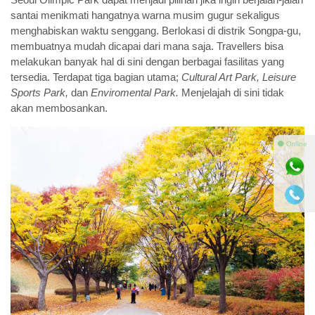
santai menikmati hangatnya warna musim gugur sekaligus
menghabiskan waktu senggang. Berlokasi di distrik Songpa-gu,
membuatnya mudah dicapai dari mana saja. Travellers bisa
melakukan banyak hal di sini dengan berbagai fasilitas yang
tersedia. Terdapat tiga bagian utama;
Cultural Art Park, Leisure
Sports Park,
dan
Enviromental Park
.
Menjelajah di sini tidak
akan membosankan.
⚫ Online