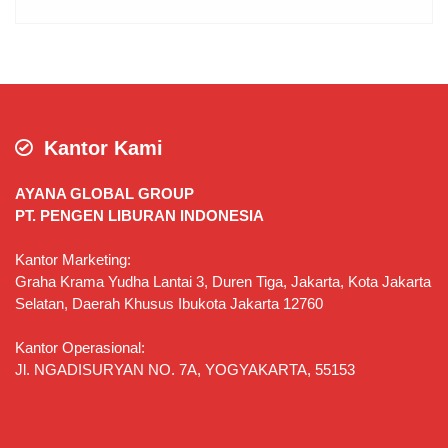
Kantor Kami
AYANA GLOBAL GROUP
PT. PENGEN LIBURAN INDONESIA
Kantor Marketing:
Graha Krama Yudha Lantai 3, Duren Tiga, Jakarta, Kota Jakarta
Selatan, Daerah Khusus Ibukota Jakarta 12760
Kantor Operasional:
Jl. NGADISURYAN NO. 7A, YOGYAKARTA, 55153