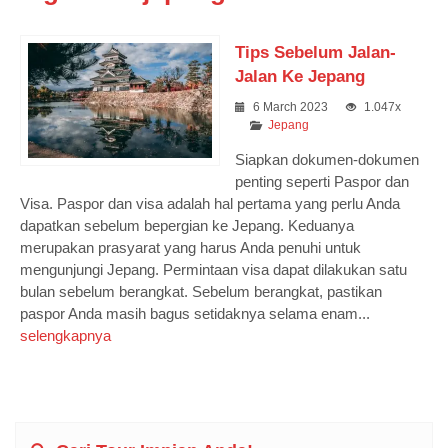
Tips Sebelum Jalan-
Jalan Ke Jepang
6 March 2023
1.047x
Jepang
Siapkan dokumen-dokumen
penting seperti Paspor dan
Visa. Paspor dan visa adalah hal pertama yang perlu Anda
dapatkan sebelum bepergian ke Jepang. Keduanya
merupakan prasyarat yang harus Anda penuhi untuk
mengunjungi Jepang. Permintaan visa dapat dilakukan satu
bulan sebelum berangkat. Sebelum berangkat, pastikan
paspor Anda masih bagus setidaknya selama enam...
selengkapnya