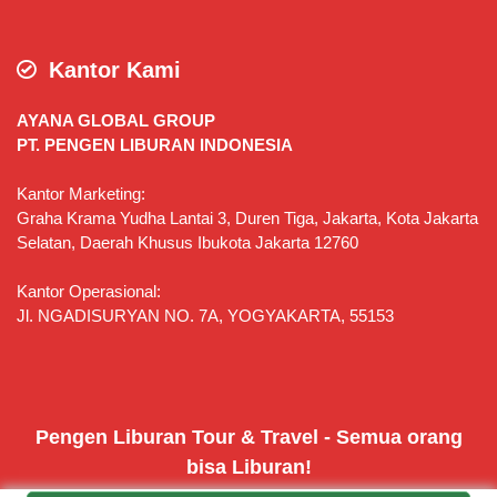
Kantor Kami
AYANA GLOBAL GROUP
PT. PENGEN LIBURAN INDONESIA
Kantor Marketing:
Graha Krama Yudha Lantai 3, Duren Tiga, Jakarta, Kota Jakarta
Selatan, Daerah Khusus Ibukota Jakarta 12760
Kantor Operasional:
Jl. NGADISURYAN NO. 7A, YOGYAKARTA, 55153
Pengen Liburan Tour & Travel - Semua orang
bisa Liburan!