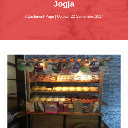
Jogja
Attachment Page | Upload: 22 September 2017