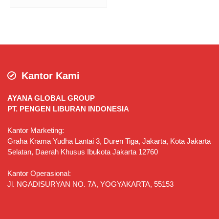
Kantor Kami
AYANA GLOBAL GROUP
PT. PENGEN LIBURAN INDONESIA
Kantor Marketing:
Graha Krama Yudha Lantai 3, Duren Tiga, Jakarta, Kota Jakarta
Selatan, Daerah Khusus Ibukota Jakarta 12760
Kantor Operasional:
Jl. NGADISURYAN NO. 7A, YOGYAKARTA, 55153