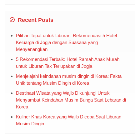
Recent Posts
Pilihan Tepat untuk Liburan: Rekomendasi 5 Hotel
Keluarga di Jogja dengan Suasana yang
Menyenangkan
5 Rekomendasi Terbaik: Hotel Ramah Anak Murah
untuk Liburan Tak Terlupakan di Jogja
Menjelajahi keindahan musim dingin di Korea: Fakta
Unik tentang Musim Dingin di Korea
Destinasi Wisata yang Wajib Dikunjungi Untuk
Menyambut Keindahan Musim Bunga Saat Lebaran di
Korea
Kuliner Khas Korea yang Wajib Dicoba Saat Liburan
Musim Dingin