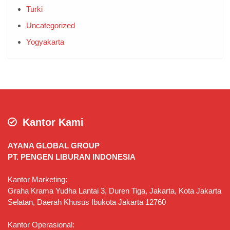
Turki
Uncategorized
Yogyakarta
Kantor Kami
AYANA GLOBAL GROUP
PT. PENGEN LIBURAN INDONESIA
Kantor Marketing:
Graha Krama Yudha Lantai 3, Duren Tiga, Jakarta, Kota Jakarta
Selatan, Daerah Khusus Ibukota Jakarta 12760
Kantor Operasional: