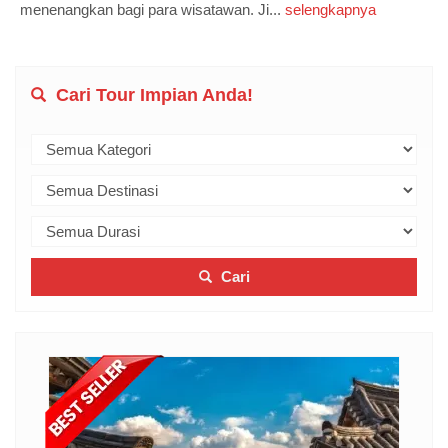
menenangkan bagi para wisatawan. Ji...
selengkapnya
Cari Tour Impian Anda!
Cari