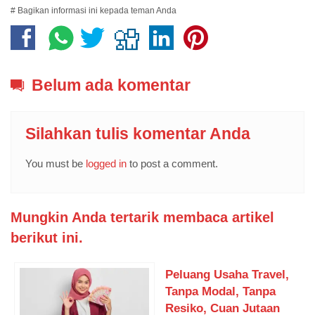
# Bagikan informasi ini kepada teman Anda
Belum ada komentar
Silahkan tulis komentar Anda
You must be
logged in
to post a comment.
Mungkin Anda tertarik membaca artikel
berikut ini.
Peluang Usaha Travel,
Tanpa Modal, Tanpa
Resiko, Cuan Jutaan