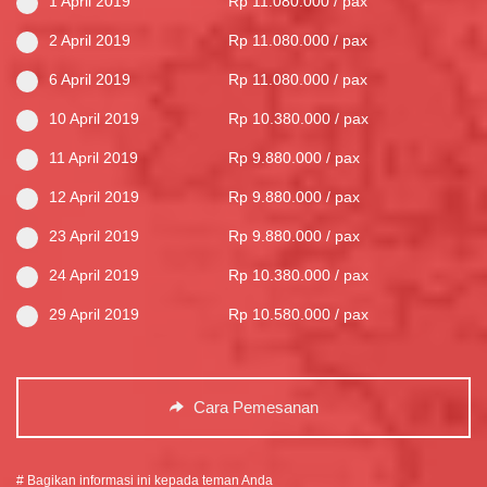
1 April 2019
Rp 11.080.000 / pax
2 April 2019
Rp 11.080.000 / pax
6 April 2019
Rp 11.080.000 / pax
10 April 2019
Rp 10.380.000 / pax
11 April 2019
Rp 9.880.000 / pax
12 April 2019
Rp 9.880.000 / pax
23 April 2019
Rp 9.880.000 / pax
24 April 2019
Rp 10.380.000 / pax
29 April 2019
Rp 10.580.000 / pax
Cara Pemesanan
# Bagikan informasi ini kepada teman Anda