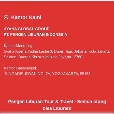
Kantor Kami
AYANA GLOBAL GROUP
PT. PENGEN LIBURAN INDONESIA
Kantor Marketing:
Graha Krama Yudha Lantai 3, Duren Tiga, Jakarta, Kota Jakarta
Selatan, Daerah Khusus Ibukota Jakarta 12760
Kantor Operasional:
Jl. NGADISURYAN NO. 7A, YOGYAKARTA, 55153
Pengen Liburan Tour & Travel - Semua orang
bisa Liburan!