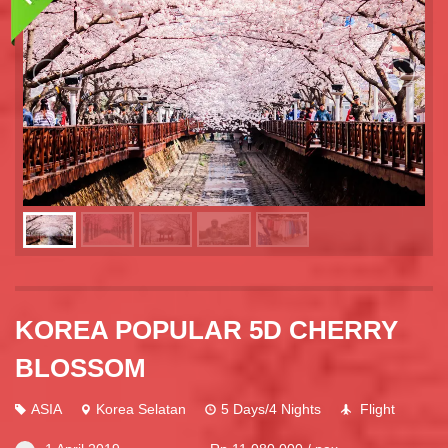
KOREA POPULAR 5D CHERRY
BLOSSOM
ASIA
Korea Selatan
5 Days/4 Nights
Flight