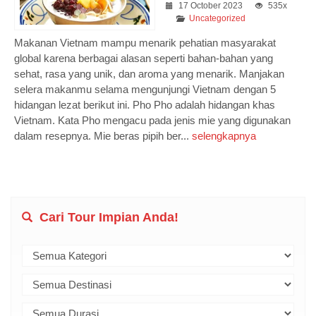
17 October 2023
535x
Uncategorized
Makanan Vietnam mampu menarik pehatian masyarakat
global karena berbagai alasan seperti bahan-bahan yang
sehat, rasa yang unik, dan aroma yang menarik. Manjakan
selera makanmu selama mengunjungi Vietnam dengan 5
hidangan lezat berikut ini. Pho Pho adalah hidangan khas
Vietnam. Kata Pho mengacu pada jenis mie yang digunakan
dalam resepnya. Mie beras pipih ber...
selengkapnya
Cari Tour Impian Anda!