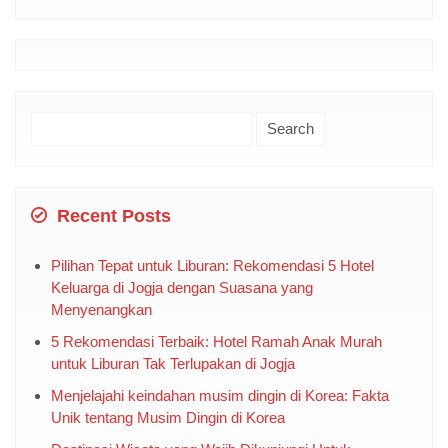
Search
for:
Recent Posts
Pilihan Tepat untuk Liburan: Rekomendasi 5 Hotel
Keluarga di Jogja dengan Suasana yang
Menyenangkan
5 Rekomendasi Terbaik: Hotel Ramah Anak Murah
untuk Liburan Tak Terlupakan di Jogja
Menjelajahi keindahan musim dingin di Korea: Fakta
Unik tentang Musim Dingin di Korea