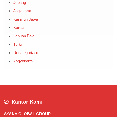
Jepang
Jogjakarta
Karimun Jawa
Korea
Labuan Bajo
Turki
Uncategorized
Yogyakarta
Kantor Kami
AYANA GLOBAL GROUP