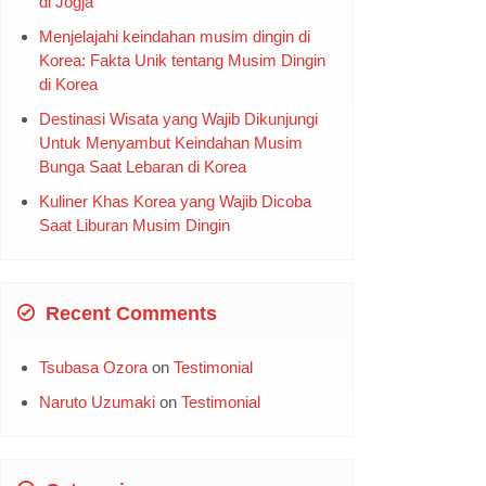
di Jogja
Menjelajahi keindahan musim dingin di
Korea: Fakta Unik tentang Musim Dingin
di Korea
Destinasi Wisata yang Wajib Dikunjungi
Untuk Menyambut Keindahan Musim
Bunga Saat Lebaran di Korea
Kuliner Khas Korea yang Wajib Dicoba
Saat Liburan Musim Dingin
Recent Comments
Tsubasa Ozora
on
Testimonial
Naruto Uzumaki
on
Testimonial