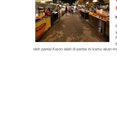
oleh pantai Karon ialah di pantai ini kamu akan me