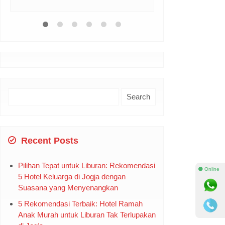
Search
for:
Recent Posts
Pilihan Tepat untuk Liburan: Rekomendasi
⚫ Online
5 Hotel Keluarga di Jogja dengan
Suasana yang Menyenangkan
5 Rekomendasi Terbaik: Hotel Ramah
Anak Murah untuk Liburan Tak Terlupakan