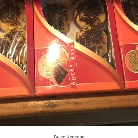
Bolen Kencana