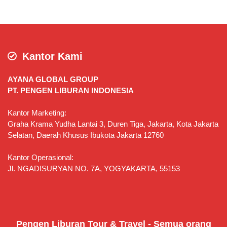
Kantor Kami
AYANA GLOBAL GROUP
PT. PENGEN LIBURAN INDONESIA
Kantor Marketing:
Graha Krama Yudha Lantai 3, Duren Tiga, Jakarta, Kota Jakarta
Selatan, Daerah Khusus Ibukota Jakarta 12760
Kantor Operasional:
Jl. NGADISURYAN NO. 7A, YOGYAKARTA, 55153
Pengen Liburan Tour & Travel - Semua orang