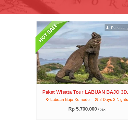
Penerban
Paket Wisata Tour LABUAN BAJO 3D.
Labuan Bajo-Komodo
3 Days 2 Nights
Rp 5.700.000
/ pax