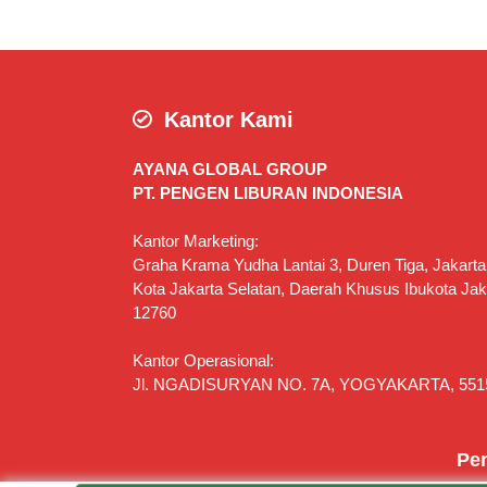
Kantor Kami
AYANA GLOBAL GROUP
PT. PENGEN LIBURAN INDONESIA
Kantor Marketing:
Graha Krama Yudha Lantai 3, Duren Tiga, Jakarta
Kota Jakarta Selatan, Daerah Khusus Ibukota Jak
12760
Kantor Operasional:
Jl. NGADISURYAN NO. 7A, YOGYAKARTA, 551
Pen