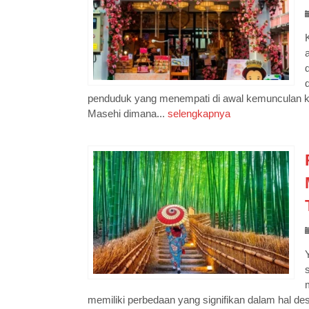
penduduk yang menempati di awal kemunculan kot
Masehi dimana...
selengkapnya
memiliki perbedaan yang signifikan dalam hal des