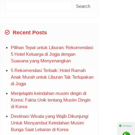
Search
for:
Recent Posts
Pilihan Tepat untuk Liburan: Rekomendasi
5 Hotel Keluarga di Jogja dengan
Suasana yang Menyenangkan
5 Rekomendasi Terbaik: Hotel Ramah
Anak Murah untuk Liburan Tak Terlupakan
di Jogja
Menjelajahi keindahan musim dingin di
Korea: Fakta Unik tentang Musim Dingin
di Korea
Destinasi Wisata yang Wajib Dikunjungi
Untuk Menyambut Keindahan Musim
⚫ Online
Bunga Saat Lebaran di Korea