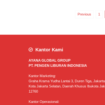
Previous
1
Kantor Kami
AYANA GLOBAL GROUP
PT. PENGEN LIBURAN INDONESIA
Kantor Marketing:
Graha Krama Yudha Lantai 3, Duren Tiga, Jakarta
Kota Jakarta Selatan, Daerah Khusus Ibukota Jak
12760
Kantor Operasional: