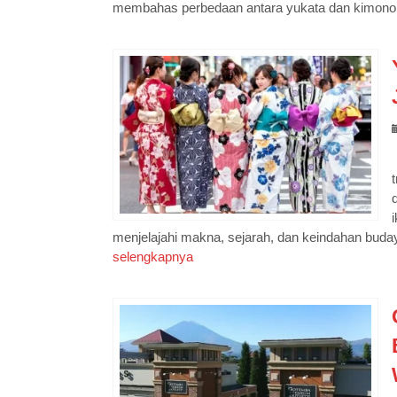
membahas perbedaan antara yukata dan kimono 
menjelajahi makna, sejarah, dan keindahan buda
selengkapnya