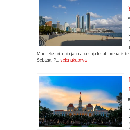
Mari telusuri lebih jauh apa saja kisah menarik 
Sebagai P...
selengkapnya