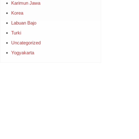
Karimun Jawa
Korea
Labuan Bajo
Turki
Uncategorized
Yogyakarta