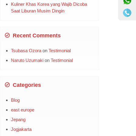
Kuliner Khas Korea yang Wajib Dicoba
Saat Liburan Musim Dingin
Recent Comments
Tsubasa Ozora
on
Testimonial
Naruto Uzumaki
on
Testimonial
Categories
Blog
east europe
Jepang
Jogjakarta