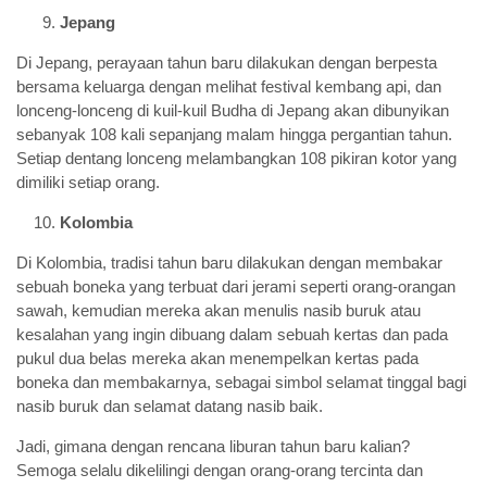
Jepang
Di Jepang, perayaan tahun baru dilakukan dengan berpesta
bersama keluarga dengan melihat festival kembang api, dan
lonceng-lonceng di kuil-kuil Budha di Jepang akan dibunyikan
sebanyak 108 kali sepanjang malam hingga pergantian tahun.
Setiap dentang lonceng melambangkan 108 pikiran kotor yang
dimiliki setiap orang.
Kolombia
Di Kolombia, tradisi tahun baru dilakukan dengan membakar
sebuah boneka yang terbuat dari jerami seperti orang-orangan
sawah, kemudian mereka akan menulis nasib buruk atau
kesalahan yang ingin dibuang dalam sebuah kertas dan pada
pukul dua belas mereka akan menempelkan kertas pada
boneka dan membakarnya, sebagai simbol selamat tinggal bagi
nasib buruk dan selamat datang nasib baik.
Jadi, gimana dengan rencana liburan tahun baru kalian?
Semoga selalu dikelilingi dengan orang-orang tercinta dan