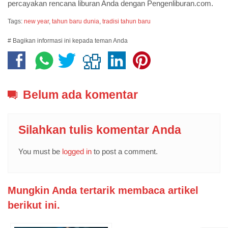
percayakan rencana liburan Anda dengan Pengenliburan.com.
Tags:
new year
,
tahun baru dunia
,
tradisi tahun baru
# Bagikan informasi ini kepada teman Anda
Belum ada komentar
Silahkan tulis komentar Anda
You must be
logged in
to post a comment.
Mungkin Anda tertarik membaca artikel
berikut ini.