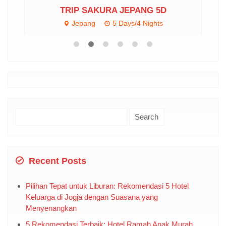
TRIP SAKURA JEPANG 5D
Jepang
5 Days/4 Nights
Rp 17.500.000
/ pax
Search
for:
Recent Posts
Pilihan Tepat untuk Liburan: Rekomendasi 5 Hotel
Keluarga di Jogja dengan Suasana yang