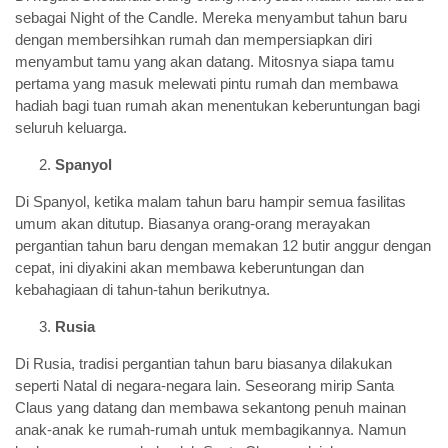
sebagai Night of the Candle. Mereka menyambut tahun baru
dengan membersihkan rumah dan mempersiapkan diri
menyambut tamu yang akan datang. Mitosnya siapa tamu
pertama yang masuk melewati pintu rumah dan membawa
hadiah bagi tuan rumah akan menentukan keberuntungan bagi
seluruh keluarga.
Spanyol
Di Spanyol, ketika malam tahun baru hampir semua fasilitas
umum akan ditutup. Biasanya orang-orang merayakan
pergantian tahun baru dengan memakan 12 butir anggur dengan
cepat, ini diyakini akan membawa keberuntungan dan
kebahagiaan di tahun-tahun berikutnya.
Rusia
Di Rusia, tradisi pergantian tahun baru biasanya dilakukan
seperti Natal di negara-negara lain. Seseorang mirip Santa
Claus yang datang dan membawa sekantong penuh mainan
anak-anak ke rumah-rumah untuk membagikannya. Namun