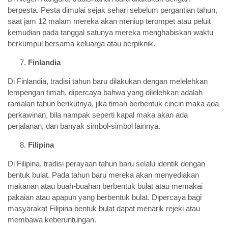
berpesta. Pesta dimulai sejak sehari sebelum pergantian tahun,
saat jam 12 malam mereka akan meniup terompet atau peluit
kemudian pada tanggal satunya mereka menghabiskan waktu
berkumpul bersama keluarga atau berpiknik.
Finlandia
Di Finlandia, tradisi tahun baru dilakukan dengan melelehkan
lempengan timah, dipercaya bahwa yang dilelehkan adalah
ramalan tahun berikutnya, jika timah berbentuk cincin maka ada
perkawinan, bila nampak seperti kapal maka akan ada
perjalanan, dan banyak simbol-simbol lainnya.
Filipina
Di Filipina, tradisi perayaan tahun baru selalu identik dengan
bentuk bulat. Pada tahun baru mereka akan menyediakan
makanan atau buah-buahan berbentuk bulat atau memakai
pakaian atau apapun yang berbentuk bulat. Dipercaya bagi
masyarakat Filipina bentuk bulat dapat menarik rejeki atau
membawa keberuntungan.